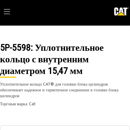
5P-5598
: Уплотнительное
кольцо с внутренним
диаметром 15,47 мм
Уплотнительное кольцо CAT® для головки блока цилиндров
обеспечивает надежное и герметичное соединение в головке блока
цилиндров
Торговая марка: Cat