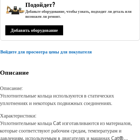
Подойдет?
Добавьте оборудование, чтобы узнать, подходит ли деталь или
возможен ли ремонт.
Добавить оборудование
Войдите для просмотра цены для покупателя
Описание
Описание:
Уплотнительные кольца используются в статических
уплотнениях и некоторых подвижных соединениях.
Характеристики:
Уплотнительные кольца Cat изготавливаются из материалов,
которые соответствуют рабочим средам, температурам и
давлениям, используемым в двигателях и машинах Cat®.