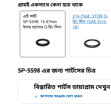
প্রায়ই একসাথে কেনা হয়ে থাকে
এই পার্ট:
214-7568: STOR O-
5P-5598: 15.47mm
রিং সীল (SAE 9/16-
ইনার ব্যাসের O-রিং সিল
18)
5P-5598
এর জন্য পার্টসের চিত্র
বিস্তারিত পার্টস ডায়াগ্রাম দেখুন
আপনার সরঞ্জাম যোগ করুন