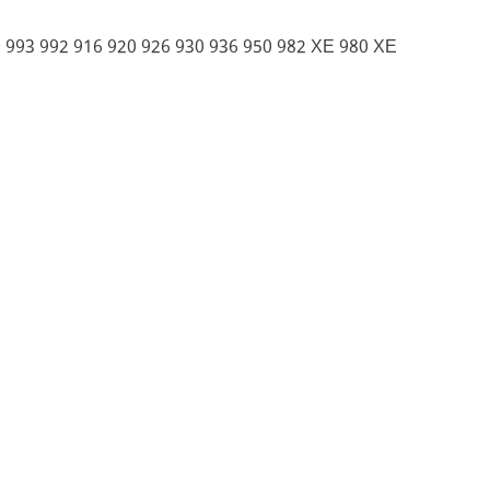
993 992 916 920 926 930 936 950 982 XE 980 XE