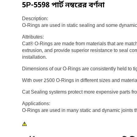
5P-5598
পার্ট নম্বরের বর্ণনা
Description:
O-Rings are used in static sealing and some dynamic
Attributes:
Cat® O-Rings are made from materials that are match
extrusion, and provide superior resistance to seal co
installation.
Dimensions of our O-Rings are consistently held to ti
With over 2500 O-Rings in different sizes and materi
Cat Sealing systems protect more expensive parts fr
Applications:
O-Rings are used in many static and dynamic joints 