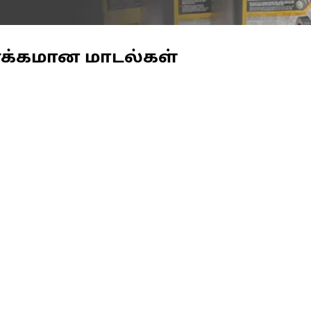
ணக்கமான மாடல்கள்