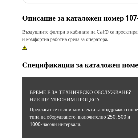
Описание за каталожен номер
107
Въздушните филтри в кабината на Cat® са проектиран
и комфортна работна среда за оператора.
Спецификации за каталожен ном
ВРЕМЕ Е ЗА ТЕХНИЧЕСКО ОБСЛУЖВАНЕ?
НИЕ ЩЕ УЛЕСНИМ ПРОЦЕСА
Предлагат се пълни комплекти за поддръжка спор
типа на оборудването, включително 250, 500 и
1000-часови интервали.