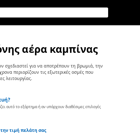
όνης αέρα καμπίνας
ν σχεδιαστεί για να αποτρέπουν τη βρωμιά, την
χρονα περιορίζουν τις εξωτερικές οσμές που
ες λειτουργίας.
ευή?
ζει αυτό το εξάρτημα ή αν υπάρχουν διαθέσιμες επιλογές
 την τιμή πελάτη σας