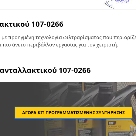
λακτικού
107-0266
ί με προηγμένη τεχνολογία φιλτραρίσματος που περιορίζ
πιο άνετο περιβάλλον εργασίας για τον χειριστή.
 ανταλλακτικού
107-0266
ΑΓΟΡΆ ΚΙΤ ΠΡΟΓΡΑΜΜΑΤΙΣΜΈΝΗΣ ΣΥΝΤΉΡΗΣΗΣ