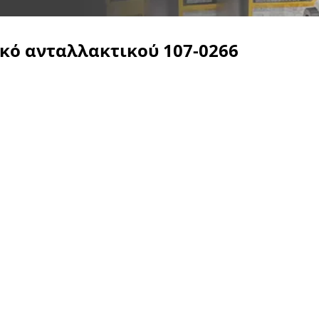
ικό ανταλλακτικού
107-0266