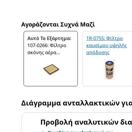
Αγοράζονται Συχνά Μαζί
Αυτό Το Εξάρτημα:
1R-0755: Φίλτρο
107-0266: Φίλτρο
καυσίμου υψηλής
σκόνης αέρα
απόδοσης
καμπίνας
Διάγραμμα ανταλλακτικών γι
Προβολή αναλυτικών δι