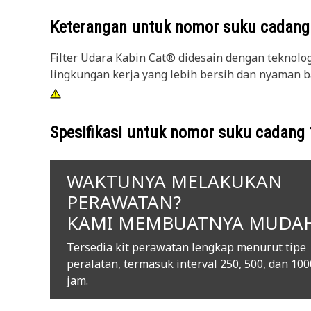
Keterangan untuk nomor suku cadan
Filter Udara Kabin Cat® didesain dengan teknolog
lingkungan kerja yang lebih bersih dan nyaman ba
Spesifikasi untuk nomor suku cadang
WAKTUNYA MELAKUKAN
PERAWATAN?
KAMI MEMBUATNYA MUDA
Tersedia kit perawatan lengkap menurut tipe
peralatan, termasuk interval 250, 500, dan 100
jam.