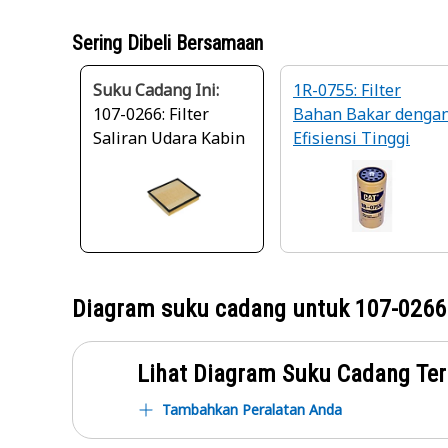
Sering Dibeli Bersamaan
Suku Cadang Ini:
1R-0755: Filter
107-0266: Filter
Bahan Bakar denga
Saliran Udara Kabin
Efisiensi Tinggi
Diagram suku cadang untuk
107-0266
Lihat Diagram Suku Cadang Ter
Tambahkan Peralatan Anda