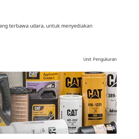
i yang terbawa udara, untuk menyediakan
Unit Pengukuran