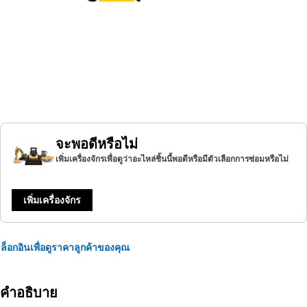
จะพอดีหรือไม่
เพิ่มเครื่องจักรเพื่อดูว่าอะไหล่ชิ้นนี้พอดีหรือมีตัวเลือกการซ่อมหรือไม่
เพิ่มเครื่องจักร
ล็อกอินเพื่อดูราคาลูกค้าของคุณ
คำอธิบาย