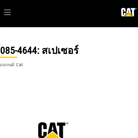
085-4644
: สเปเซอร์
แบรนด์: Cat