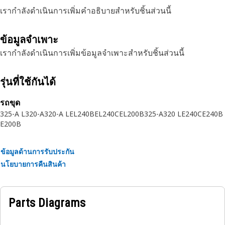
เรากำลังดำเนินการเพิ่มคำอธิบายสำหรับชิ้นส่วนนี้
ข้อมูลจำเพาะ
เรากำลังดำเนินการเพิ่มข้อมูลจำเพาะสำหรับชิ้นส่วนนี้
รุ่นที่ใช้กันได้
รถขุด
325-A L
320-A
320-A L
EL240B
EL240C
EL200B
325-A
320 L
E240C
E240B
E200B
ข้อมูลด้านการรับประกัน
นโยบายการคืนสินค้า
Parts Diagrams