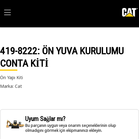
419-8222
: ÖN YUVA KURULUMU
CONTA KİTİ
Ön Yapı Kiti
Marka: Cat
Uyum Sağlar mı?
Bu parçanın uygun veya onarım seçeneklerinin olup
olmadığını görmek için ekipmanınızı ekleyin.