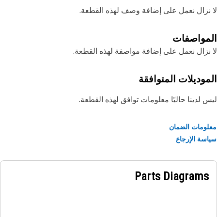
نزال نعمل على إضافة وصف لهذه القطعة.
مواصفات
نزال نعمل على إضافة مواصفة لهذه القطعة.
موديلات المتوافقة
 لدينا حاليًا معلومات توافق لهذه القطعة.
ومات الضمان
سة الإرجاع
Parts Diagrams