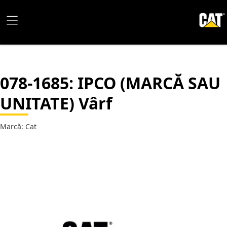
078-1685
: IPCO (MARCĂ SAU
UNITATE) Vârf
Marcă: Cat