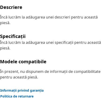
Descriere
Încă lucrăm la adăugarea unei descrieri pentru această
piesă.
Specificații
Încă lucrăm la adăugarea unei specificații pentru această
piesă.
Modele compatibile
În prezent, nu dispunem de informații de compatibilitate
pentru această piesă.
Informații privind garanția
Politica de returnare