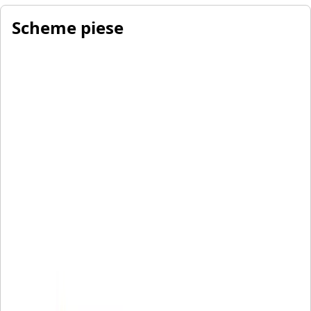
Scheme piese