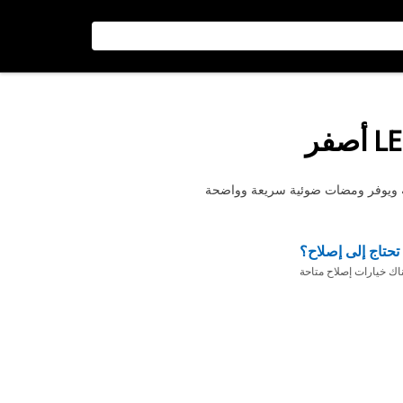
تحتاج إلى إصلاح؟
ناك خيارات إصلاح متاحة