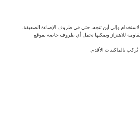
كون قيد الاستخدام وإلى أين تتجه، حتى في ظروف الإضاءة الضعيفة.
صابيح الوامضة مقاومة للاهتزاز ويمكنها تحمل أي ظروف خاصة بموقع