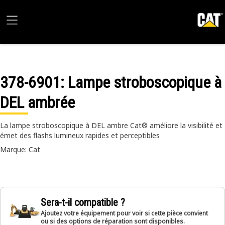
378-6901
: Lampe stroboscopique à
DEL ambrée
La lampe stroboscopique à DEL ambre Cat® améliore la visibilité et
émet des flashs lumineux rapides et perceptibles
Marque: Cat
Sera-t-il compatible ?
Ajoutez votre équipement pour voir si cette pièce convient
ou si des options de réparation sont disponibles.