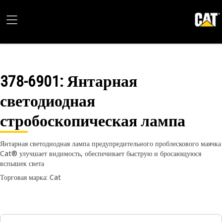
378-6901
: Янтарная
светодиодная
стробоскопическая лампа
Янтарная светодиодная лампа предупредительного проблескового маячка
Cat® улучшает видимость, обеспечивает быструю и бросающуюся
вспышек света
Торговая марка: Cat