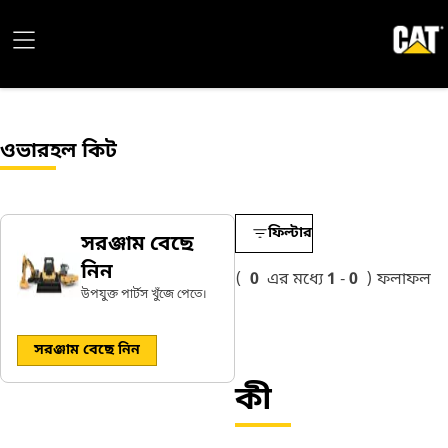
ওভারহল কিট
ফিল্টার
সরঞ্জাম বেছে
নিন
(
0
এর মধ্যে
1
-
0
)
ফলাফল
উপযুক্ত পার্টস খুঁজে পেতে।
সরঞ্জাম বেছে নিন
কী