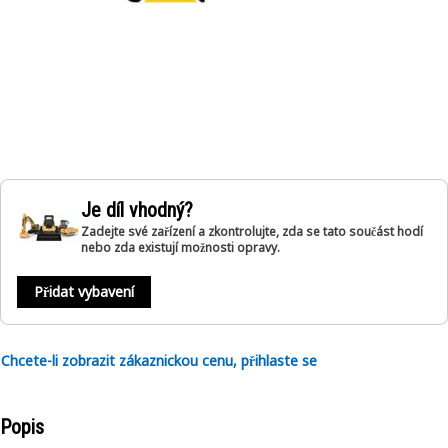
Je díl vhodný?
Zadejte své zařízení a zkontrolujte, zda se tato součást hodí
nebo zda existují možnosti opravy.
Přidat vybavení
Chcete-li zobrazit zákaznickou cenu, přihlaste se
Popis