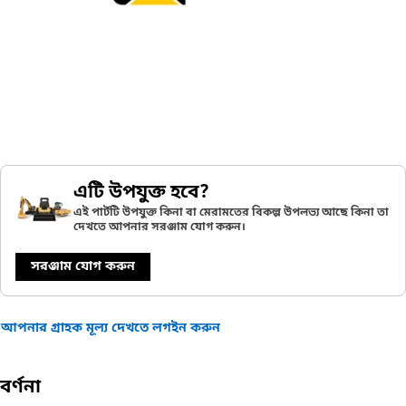
এটি উপযুক্ত হবে?
এই পার্টটি উপযুক্ত কিনা বা মেরামতের বিকল্প উপলভ্য আছে কিনা তা
দেখতে আপনার সরঞ্জাম যোগ করুন।
সরঞ্জাম যোগ করুন
আপনার গ্রাহক মূল্য দেখতে লগইন করুন
বর্ণনা