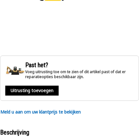
Past het?
Voeg uitrusting toe om te zien of dit artikel past of dat er
reparatieopties beschikbaar zijn.
Uitrusting toevoegen
Meld u aan om uw klantprijs te bekijken
Beschrijving