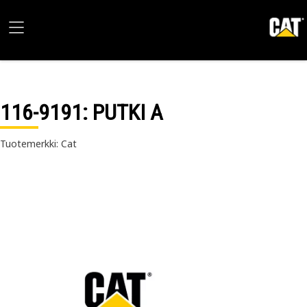
116-9191
: PUTKI A
Tuotemerkki: Cat