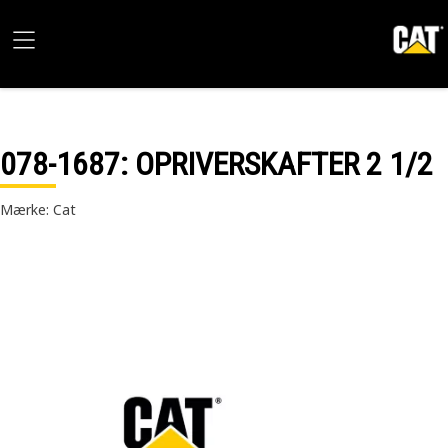
078-1687
: OPRIVERSKAFTER 2 1/2
Mærke: Cat