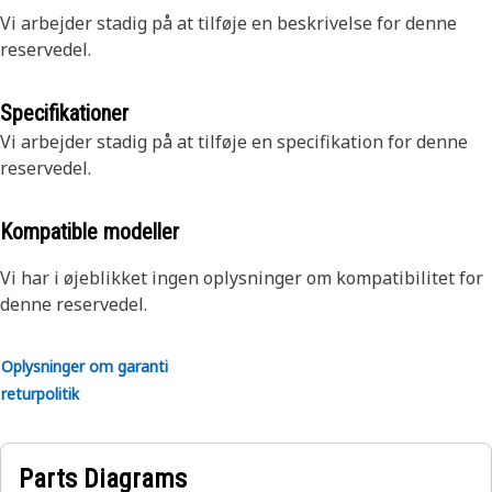
Vi arbejder stadig på at tilføje en beskrivelse for denne
reservedel.
Specifikationer
Vi arbejder stadig på at tilføje en specifikation for denne
reservedel.
Kompatible modeller
Vi har i øjeblikket ingen oplysninger om kompatibilitet for
denne reservedel.
Oplysninger om garanti
returpolitik
Parts Diagrams