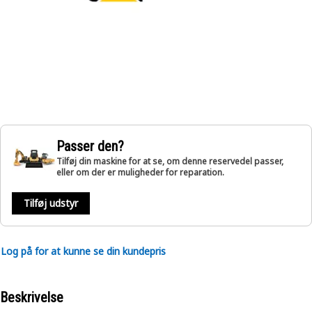
Passer den?
Tilføj din maskine for at se, om denne reservedel passer,
eller om der er muligheder for reparation.
Tilføj udstyr
Log på for at kunne se din kundepris
Beskrivelse