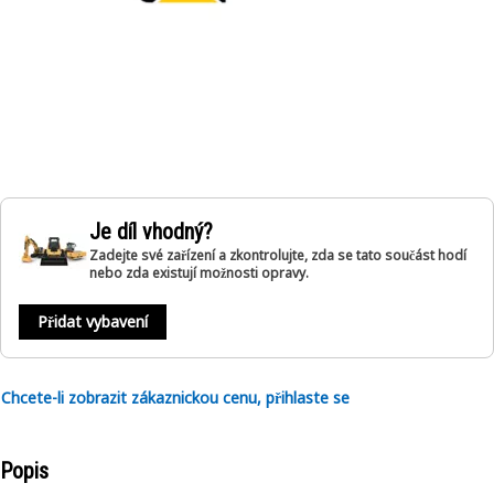
Je díl vhodný?
Zadejte své zařízení a zkontrolujte, zda se tato součást hodí
nebo zda existují možnosti opravy.
Přidat vybavení
Chcete-li zobrazit zákaznickou cenu, přihlaste se
Popis