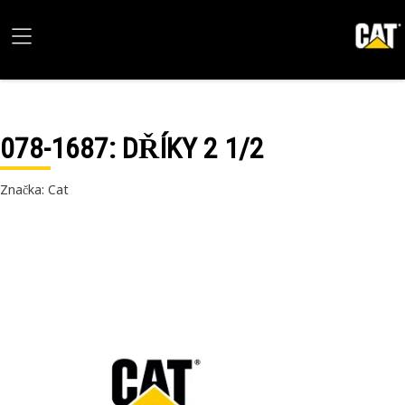
078-1687
: DŘÍKY 2 1/2
Značka: Cat