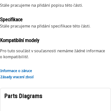
Stále pracujeme na přidání popisu této části.
Specifikace
Stále pracujeme na přidání specifikace této části.
Kompatibilní modely
Pro tuto součást v současnosti nemáme žádné informace
o kompatibilitě.
Informace o záruce
Zásady vracení zboží
Parts Diagrams