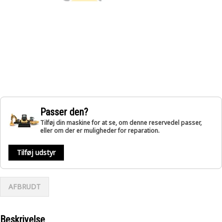
Passer den?
Tilføj din maskine for at se, om denne reservedel passer,
eller om der er muligheder for reparation.
Tilføj udstyr
AFBRUDT
Beskrivelse