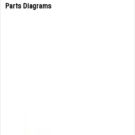
Parts Diagrams