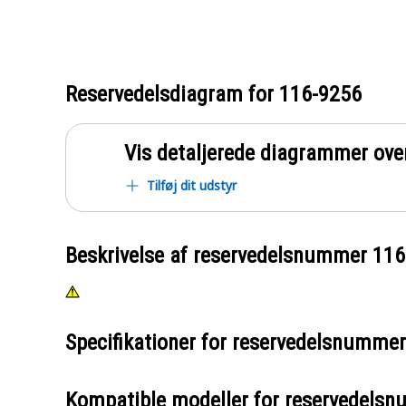
Reservedelsdiagram for
116-9256
Vis detaljerede diagrammer ove
Tilføj dit udstyr
Beskrivelse af reservedelsnummer
116
Specifikationer for reservedelsnumme
Kompatible modeller for reservedels