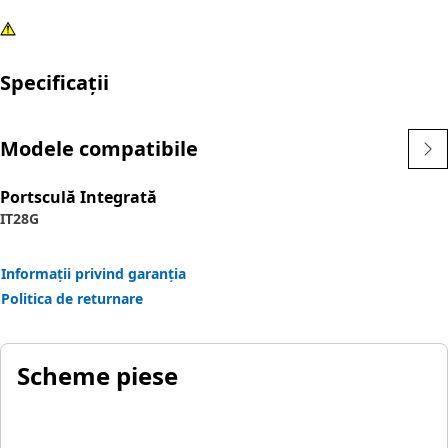
Specificații
Modele compatibile
Portsculă Integrată
IT28G
Informații privind garanția
Politica de returnare
Scheme piese