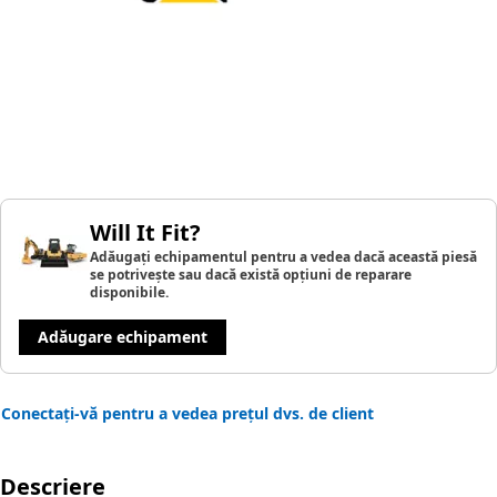
Will It Fit?
Adăugați echipamentul pentru a vedea dacă această piesă
se potrivește sau dacă există opțiuni de reparare
disponibile.
Adăugare echipament
Conectați-vă pentru a vedea prețul dvs. de client
Descriere