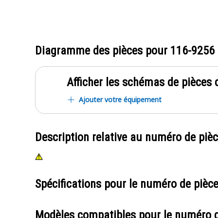
Diagramme des pièces pour
116-9256
Afficher les schémas de pièces d
Ajouter votre équipement
Description relative au numéro de piè
Spécifications pour le numéro de pièc
Modèles compatibles pour le numéro 