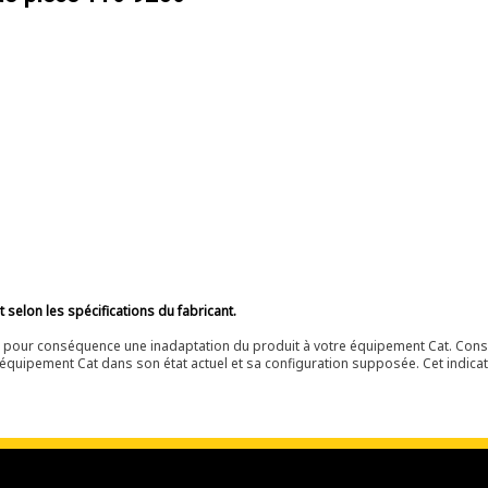
selon les spécifications du fabricant.
ir pour conséquence une inadaptation du produit à votre équipement Cat. Cons
équipement Cat dans son état actuel et sa configuration supposée. Cet indicat