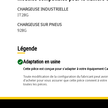
CHARGEUSE INDUSTRIELLE
IT28G
CHARGEUSE SUR PNEUS
928G
Légende
Adaptation en usine
Cette pièce est conçue pour s'adapter à votre équipement Cat 
Toute modification de la configuration du fabricant peut avo
d'acheter pour vous assurer que cette pièce convient à votre 
toutes les pièces.