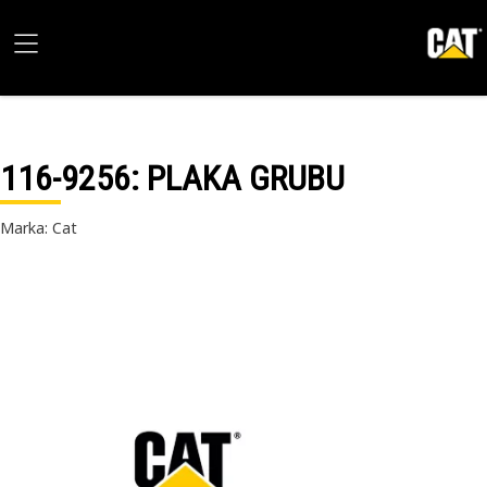
116-9256
: PLAKA GRUBU
Marka: Cat