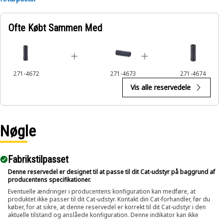
Ofte Købt Sammen Med
271-4672
271-4673
271-4674
Vis alle reservedele
Nøgle
Fabrikstilpasset
Denne reservedel er designet til at passe til dit Cat-udstyr på baggrund af
producentens specifikationer.
Eventuelle ændringer i producentens konfiguration kan medføre, at
produktet ikke passer til dit Cat-udstyr. Kontakt din Cat-forhandler, før du
køber, for at sikre, at denne reservedel er korrekt til dit Cat-udstyr i den
aktuelle tilstand og anslåede konfiguration. Denne indikator kan ikke