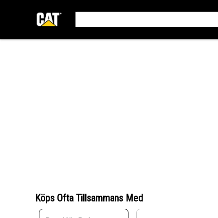
Köps Ofta Tillsammans Med