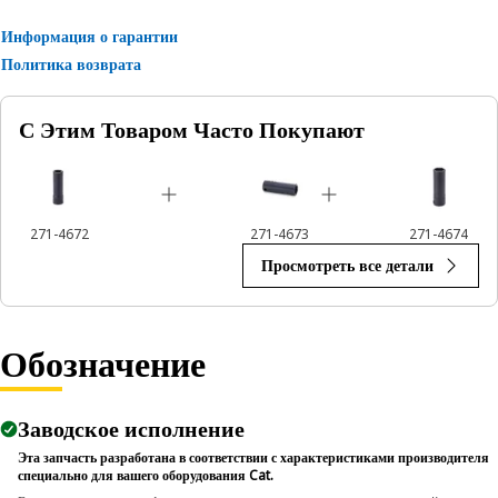
Информация о гарантии
Политика возврата
С Этим Товаром Часто Покупают
271-4672
271-4673
271-4674
Просмотреть все детали
Обозначение
Заводское исполнение
Эта запчасть разработана в соответствии с характеристиками производителя
специально для вашего оборудования Cat.