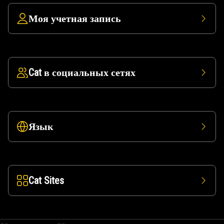
Моя учетная запись
Cat в социальных сетях
Язык
Cat Sites