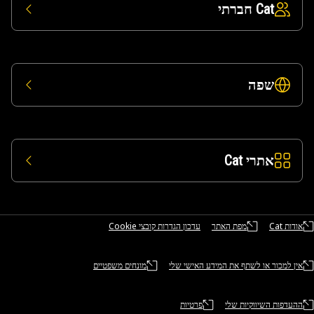
Cat חברתי
שפה
אתרי Cat
אודות Cat
מפת האתר
עדכון הגדרות קובצי Cookie
אין למכור או לשתף את המידע האישי שלי
מונחים משפטיים
ההעדפות השיווקיות שלי
פרטיות