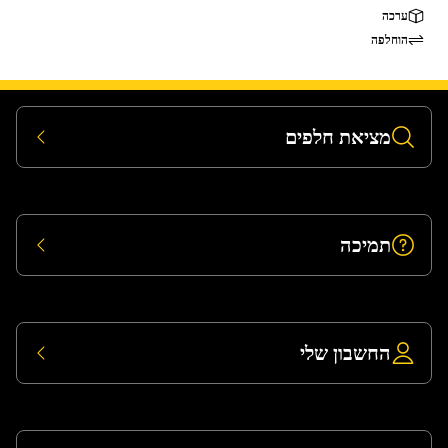
ערכה
הוחלפה
מציאת חלפים
תמיכה
החשבון שלי