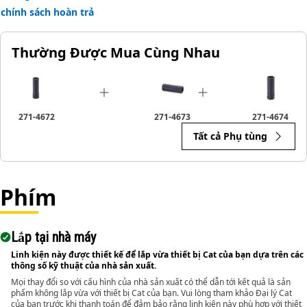
chính sách hoàn trả
Thường Được Mua Cùng Nhau
271-4672
271-4673
271-4674
Tất cả Phụ tùng
Phím
Lắp tại nhà máy
Linh kiện này được thiết kế để lắp vừa thiết bị Cat của bạn dựa trên các
thông số kỹ thuật của nhà sản xuất.
Mọi thay đổi so với cấu hình của nhà sản xuất có thể dẫn tới kết quả là sản
phẩm không lắp vừa với thiết bị Cat của bạn. Vui lòng tham khảo Đại lý Cat
của bạn trước khi thanh toán để đảm bảo rằng linh kiện này phù hợp với thiết