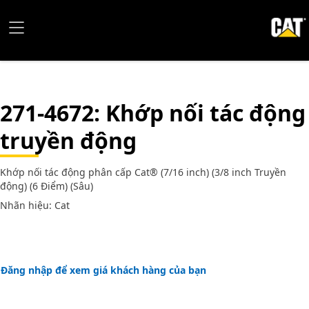
271-4672
: Khớp nối tác động
truyền động
Khớp nối tác động phân cấp Cat® (7/16 inch) (3/8 inch Truyền
động) (6 Điểm) (Sâu)
Nhãn hiệu: Cat
Đăng nhập để xem giá khách hàng của bạn