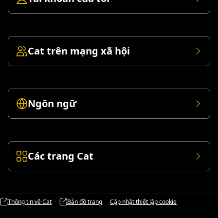
Cat trên mạng xã hội
Ngôn ngữ
Các trang Cat
Thông tin về Cat
Bản đồ trang
Cập nhật thiết lập cookie