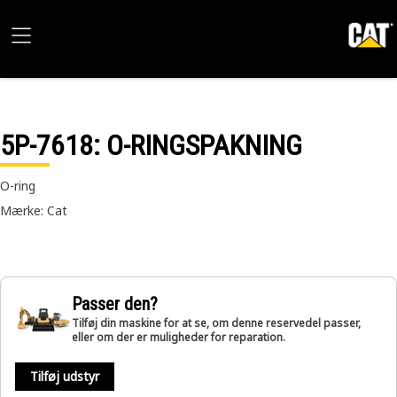
5P-7618
: O-RINGSPAKNING
O-ring
Mærke: Cat
Passer den?
Tilføj din maskine for at se, om denne reservedel passer,
eller om der er muligheder for reparation.
Tilføj udstyr