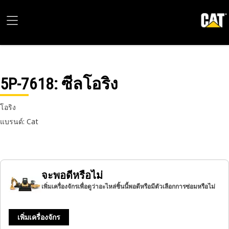
5P-7618
: ซีลโอริง
โอริง
แบรนด์: Cat
จะพอดีหรือไม่
เพิ่มเครื่องจักรเพื่อดูว่าอะไหล่ชิ้นนี้พอดีหรือมีตัวเลือกการซ่อมหรือไม่
เพิ่มเครื่องจักร