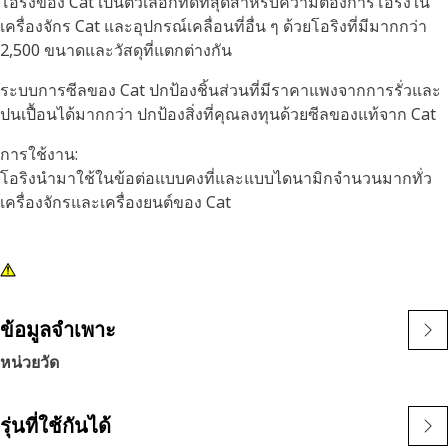
โอริงของ Cat เป็นตัวเลือกที่ดีที่สุดสำหรับความต้องการโอริงใน
เครื่องจักร Cat และอุปกรณ์เคลื่อนที่อื่น ๆ ด้วยโอริงที่มีมากกว่า
2,500 ขนาดและวัสดุที่แตกต่างกัน
ระบบการซีลของ Cat ปกป้องชิ้นส่วนที่มีราคาแพงจากการรั่วและ
ปนเปื้อนได้มากกว่า ปกป้องสิ่งที่คุณลงทุนด้วยซีลของแท้จาก Cat
การใช้งาน:
โอริงนำมาใช้ในข้อต่อแบบคงที่และแบบไดนามิกจำนวนมากทั่ว
เครื่องจักรและเครื่องยนต์ของ Cat
ข้อมูลจำเพาะ
หน่วยวัด
รุ่นที่ใช้กันได้