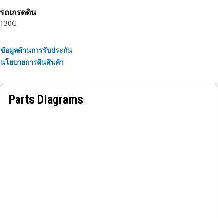
รถเกรดดิน
130G
ข้อมูลด้านการรับประกัน
นโยบายการคืนสินค้า
Parts Diagrams