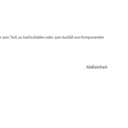
er zum Tod, zu Sachschäden oder zum Ausfall von Komponenten
Maßeinheit