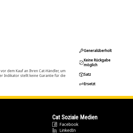
Generalüberholt
Keine Rückgabe
möglich
 vor dem Kauf an Ihren Cat-Händler, um
Satz
Indikator stellt keine Garantie für die
Ersetzt
Cat Soziale Medien
Facebook
LinkedIn