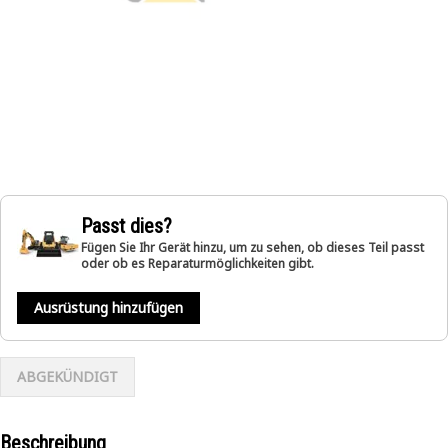
Passt dies?
Fügen Sie Ihr Gerät hinzu, um zu sehen, ob dieses Teil passt
oder ob es Reparaturmöglichkeiten gibt.
Ausrüstung hinzufügen
ABGEKÜNDIGT
Beschreibung