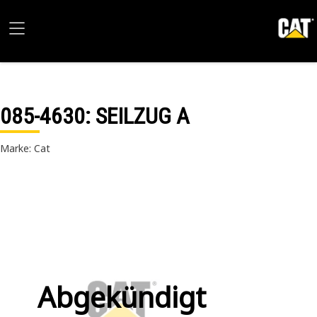
085-4630
: SEILZUG A
Marke: Cat
Abgekündigt