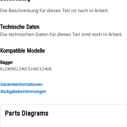
Die Beschreibung für dieses Teil ist noch in Arbeit.
Technische Daten
Die technischen Daten für dieses Teil sind noch in Arbeit.
Kompatible Modelle
Bagger
EL240B
EL240C
E240C
E240B
Garantieinformationen
Rückgabebestimmungen
Parts Diagrams