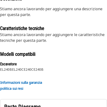
Stiamo ancora lavorando per aggiungere una descrizione
per questa parte.
Caratteristiche tecniche
Stiamo ancora lavorando per aggiungere le caratteristiche
tecniche per questa parte.
Modelli compatibili
Escavatore
EL240B
EL240C
E240C
E240B
Informazioni sulla garanzia
politica sui resi