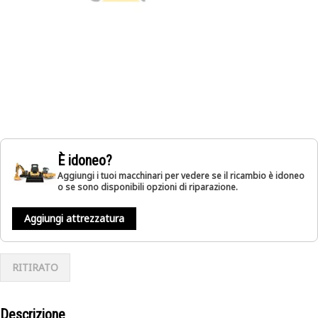
È idoneo?
Aggiungi i tuoi macchinari per vedere se il ricambio è idoneo
o se sono disponibili opzioni di riparazione.
Aggiungi attrezzatura
RITIRATO
Descrizione