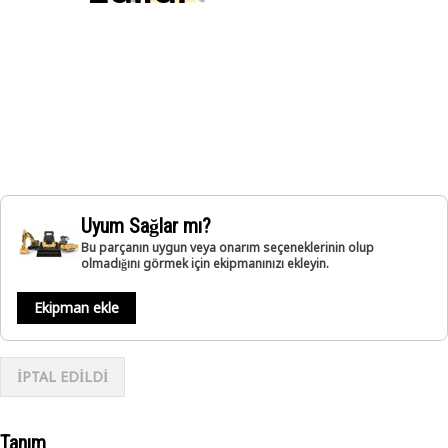
Uyum Sağlar mı?
Bu parçanın uygun veya onarım seçeneklerinin olup
olmadığını görmek için ekipmanınızı ekleyin.
Ekipman ekle
İPTAL EDİLDİ
Tanım