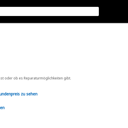
sst oder ob es Reparaturmöglichkeiten gibt.
Kundenpreis zu sehen
en