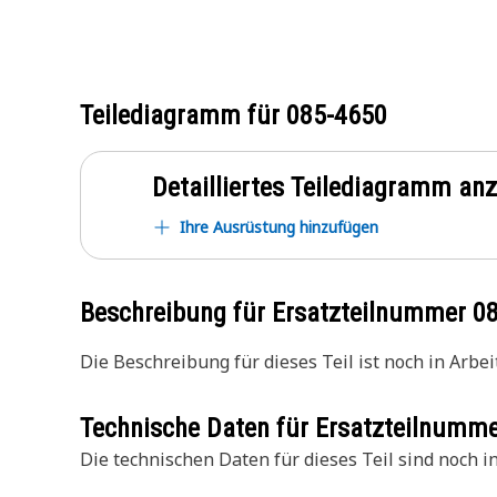
Teilediagramm für
085-4650
Detailliertes Teilediagramm an
Ihre Ausrüstung hinzufügen
Beschreibung für Ersatzteilnummer
0
Die Beschreibung für dieses Teil ist noch in Arbeit
Technische Daten für Ersatzteilnumm
Die technischen Daten für dieses Teil sind noch in