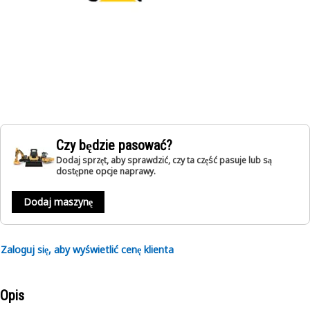
Czy będzie pasować?
Dodaj sprzęt, aby sprawdzić, czy ta część pasuje lub są
dostępne opcje naprawy.
Dodaj maszynę
Zaloguj się, aby wyświetlić cenę klienta
Opis