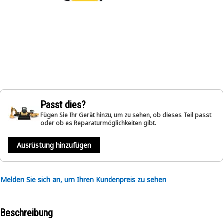
Passt dies?
Fügen Sie Ihr Gerät hinzu, um zu sehen, ob dieses Teil passt
oder ob es Reparaturmöglichkeiten gibt.
Ausrüstung hinzufügen
Melden Sie sich an, um Ihren Kundenpreis zu sehen
Beschreibung