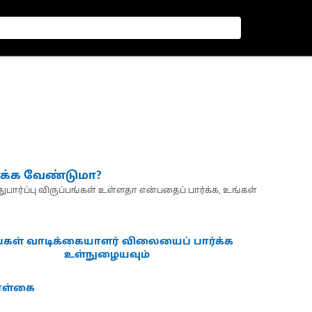
்க்க வேண்டுமா?
பார்ப்பு விருப்பங்கள் உள்ளதா என்பதைப் பார்க்க, உங்கள்
்கள் வாடிக்கையாளர் விலையைப் பார்க்க
உள்நுழையவும்
கொள்கை