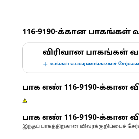
116-9190
-க்கான பாகங்கள் 
விரிவான பாகங்கள் வ
உங்கள் உபகரணங்களைச் சேர்க்கவு
பாக எண்
116-9190
-க்கான வ
பாக எண்
116-9190
-க்கான வி
இந்தப் பாகத்திற்கான விவரக்குறிப்பைச் சேர்