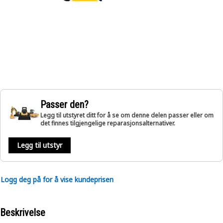
Passer den?
Legg til utstyret ditt for å se om denne delen passer eller om
det finnes tilgjengelige reparasjonsalternativer.
Legg til utstyr
Logg deg på for å vise kundeprisen
Beskrivelse