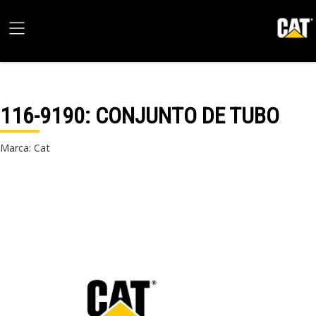
116-9190
: CONJUNTO DE TUBO
Marca: Cat