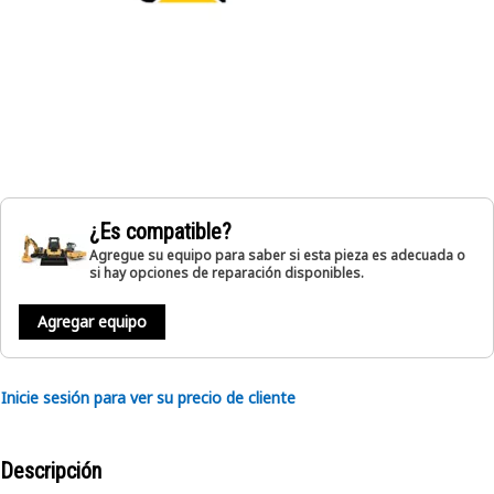
¿Es compatible?
Agregue su equipo para saber si esta pieza es adecuada o
si hay opciones de reparación disponibles.
Agregar equipo
Inicie sesión para ver su precio de cliente
Descripción