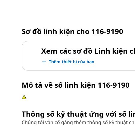
Sơ đồ linh kiện cho
116-9190
Xem các sơ đồ Linh kiện ch
Thêm thiết bị của bạn
Mô tả về số linh kiện
116-9190
Thông số kỹ thuật ứng với số l
Chúng tôi vẫn cố gắng thêm thông số kỹ thuật cho