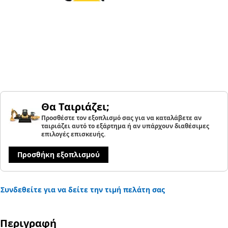
Θα Ταιριάζει;
Προσθέστε τον εξοπλισμό σας για να καταλάβετε αν
ταιριάζει αυτό το εξάρτημα ή αν υπάρχουν διαθέσιμες
επιλογές επισκευής.
Προσθήκη εξοπλισμού
Συνδεθείτε για να δείτε την τιμή πελάτη σας
Περιγραφή