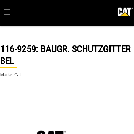
116-9259
: BAUGR. SCHUTZGITTER
BEL
Marke: Cat