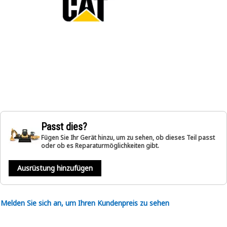
Passt dies?
Fügen Sie Ihr Gerät hinzu, um zu sehen, ob dieses Teil passt
oder ob es Reparaturmöglichkeiten gibt.
Ausrüstung hinzufügen
Melden Sie sich an, um Ihren Kundenpreis zu sehen