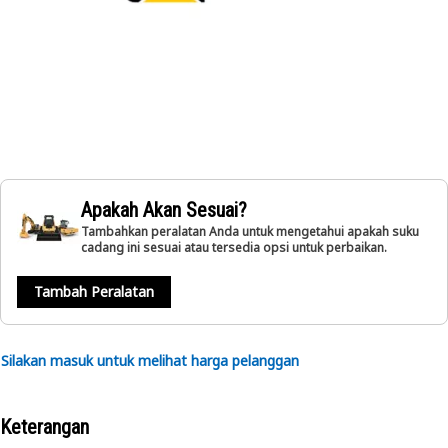
Apakah Akan Sesuai?
Tambahkan peralatan Anda untuk mengetahui apakah suku
cadang ini sesuai atau tersedia opsi untuk perbaikan.
Tambah Peralatan
Silakan masuk untuk melihat harga pelanggan
Keterangan