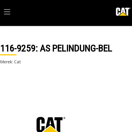
116-9259
: AS PELINDUNG-BEL
Merek: Cat