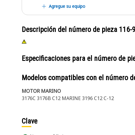
Agregue su equipo
Descripción del número de pieza
116-
Especificaciones para el número de p
Modelos compatibles con el número d
MOTOR MARINO
3176C 3176B C12 MARINE 3196 C12 C-12
Clave