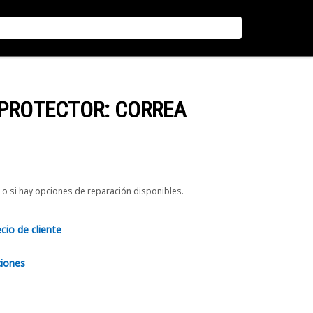
 PROTECTOR: CORREA
o si hay opciones de reparación disponibles.
ecio de cliente
ciones