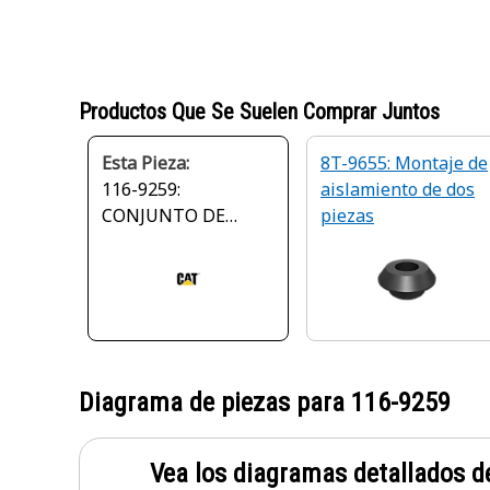
Productos Que Se Suelen Comprar Juntos
Esta Pieza:
8T-9655: Montaje de
116-9259:
aislamiento de dos
CONJUNTO DE
piezas
PROTECTOR:
CORREA
Diagrama de piezas para
116-9259
Vea los diagramas detallados de