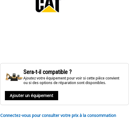
Sera-t-il compatible ?
Ajoutez votre équipement pour voir si cette pièce convient
ou si des options de réparation sont disponibles.
Ajouter un équipement
Connectez-vous pour consulter votre prix à la consommation