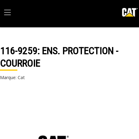
116-9259
: ENS. PROTECTION -
COURROIE
Marque: Cat