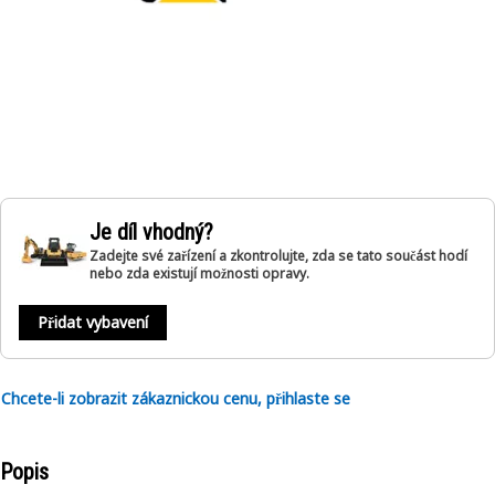
Je díl vhodný?
Zadejte své zařízení a zkontrolujte, zda se tato součást hodí
nebo zda existují možnosti opravy.
Přidat vybavení
Chcete-li zobrazit zákaznickou cenu, přihlaste se
Popis