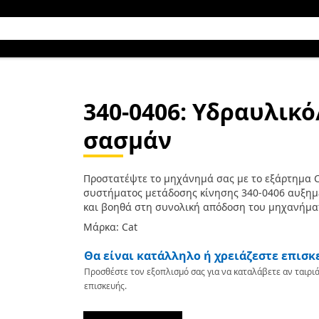
340-0406
: Υδραυλικό
σασμάν
Προστατέψτε το μηχάνημά σας με το εξάρτημα C
συστήματος μετάδοσης κίνησης 340-0406 αυξημ
και βοηθά στη συνολική απόδοση του μηχανήμα
Μάρκα: Cat
Θα είναι κατάλληλο ή χρειάζεστε επισκ
Προσθέστε τον εξοπλισμό σας για να καταλάβετε αν ταιριά
επισκευής.