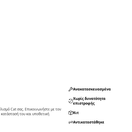
Ανακατασκευασμένα
Χωρίς δυνατότητα
επιστροφής
ισμό Cat σας. Επικοινωνήστε με τον
Κιτ
 κατάστασή του και υποθετική
Αντικαταστάθηκε