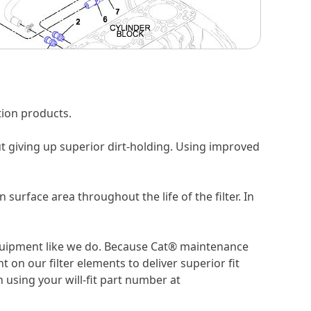
ion products.
t giving up superior dirt-holding. Using improved
surface area throughout the life of the filter. In
 equipment like we do. Because Cat® maintenance
 our filter elements to deliver superior fit
 using your will-fit part number at