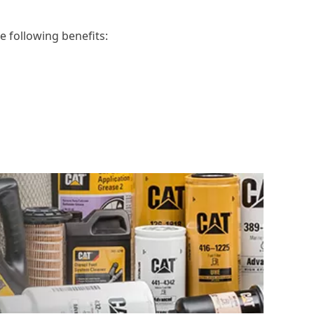
e following benefits: